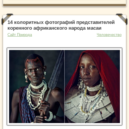
14 колоритных фотографий представителей
коренного африканского народа масаи
Сайт Природа
Человечество