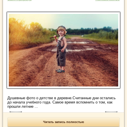
Душевные фото о детстве в деревне.Считанные дни остались
до начала учебного года. Самое время вспомнить о том, как
прошли летние ...
Читать запись полностью