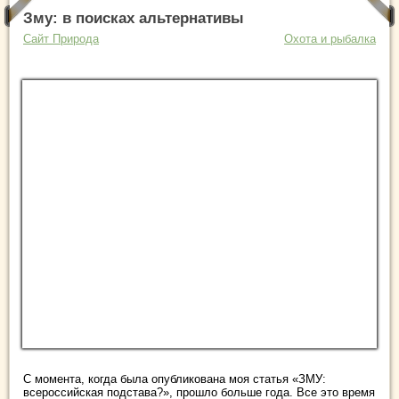
Зму: в поисках альтернативы
Сайт Природа
Охота и рыбалка
С момента, когда была опубликована моя статья «ЗМУ:
всероссийская подстава?», прошло больше года. Все это время