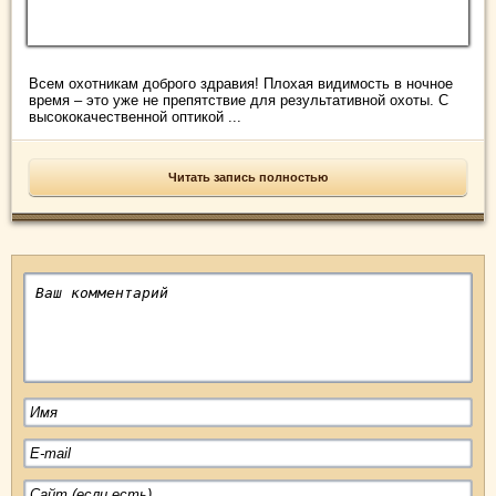
Всем охотникам доброго здравия! Плохая видимость в ночное
время – это уже не препятствие для результативной охоты. С
высококачественной оптикой ...
Читать запись полностью