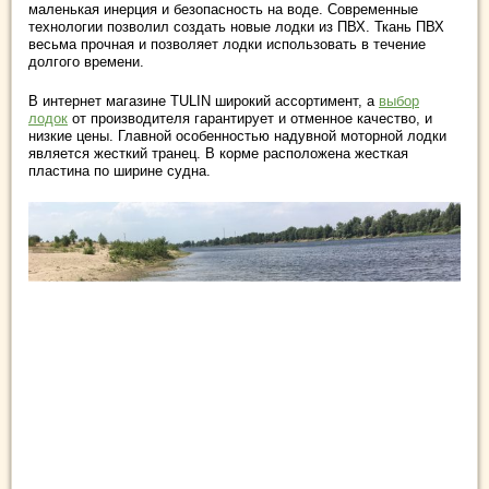
маленькая инерция и безопасность на воде. Современные
технологии позволил создать новые лодки из ПВХ. Ткань ПВХ
весьма прочная и позволяет лодки использовать в течение
долгого времени.
В интернет магазине TULIN широкий ассортимент, а
выбор
лодок
от производителя гарантирует и отменное качество, и
низкие цены. Главной особенностью надувной моторной лодки
является жесткий транец. В корме расположена жесткая
пластина по ширине судна.