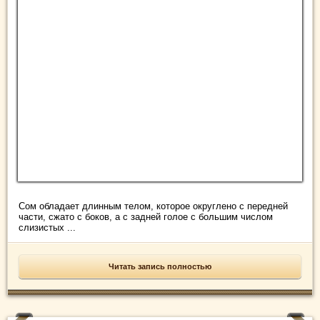
Сом обладает длинным телом, которое округлено с передней
части, сжато с боков, а с задней голое с большим числом
слизистых ...
Читать запись полностью