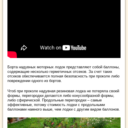
Борта надувных моторных лодок представляют собой баллоны,
содержащие несколько герметичных отсеков. За счет таких
отсеков обеспечивается полная безопасность при проколе либо
повреждении одного из бортов.
Чтоб при проколе надувная резиновая лодка не потеряла своей
формы, перегородки делаются либо конусообразной формы,
либо сферической. Продольные перегородки – самые
эффективные, потому стоимость лодки с продольными
баллонами намного выше, чем лодки с другим видом баллонов.