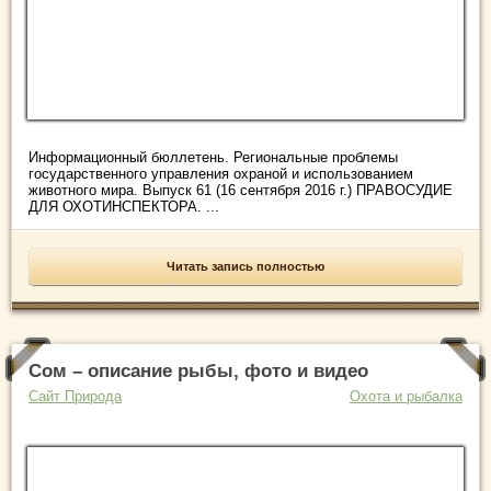
Информационный бюллетень. Региональные проблемы
государственного управления охраной и использованием
животного мира. Выпуск 61 (16 сентября 2016 г.) ПРАВОСУДИЕ
ДЛЯ ОХОТИНСПЕКТОРА. ...
Читать запись полностью
Сом – описание рыбы, фото и видео
Сайт Природа
Охота и рыбалка