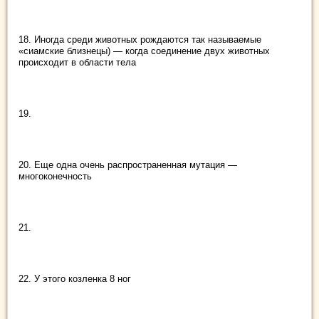
18. Иногда среди животных рождаются так называемые
«сиамские близнецы) — когда соединение двух животных
происходит в области тела
19.
20. Еще одна очень распространенная мутация —
многоконечность
21.
22. У этого козленка 8 ног