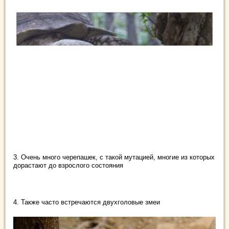
3. Очень много черепашек, с такой мутацией, многие из которых
дорастают до взрослого состояния
4. Также часто встречаются двухголовые змеи