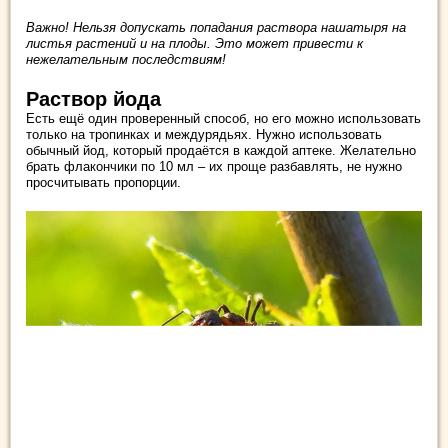
Важно! Нельзя допускать попадания раствора нашатыря на
листья растений и на плоды. Это может привести к
нежелательным последствиям!
Раствор йода
Есть ещё один проверенный способ, но его можно использовать
только на тропинках и междурядьях. Нужно использовать
обычный йод, который продаётся в каждой аптеке. Желательно
брать флакончики по 10 мл – их проще разбавлять, не нужно
просчитывать пропорции.