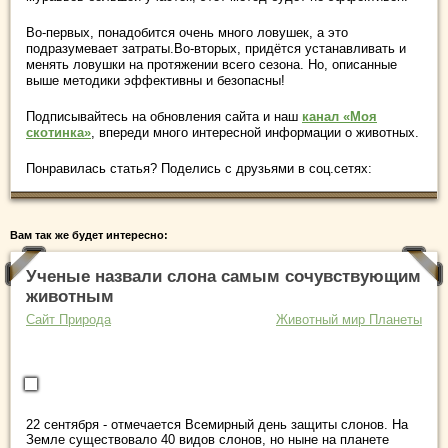
Во-первых, понадобится очень много ловушек, а это
подразумевает затраты.Во-вторых, придётся устанавливать и
менять ловушки на протяжении всего сезона. Но, описанные
выше методики эффективны и безопасны!
Подписывайтесь на обновления сайта и наш
канал «Моя
скотинка»
, впереди много интересной информации о животных.
Понравилась статья? Поделись с друзьями в соц.сетях:
Вам так же будет интересно:
Ученые назвали слона самым сочувствующим
животным
Сайт Природа
Животный мир Планеты
22 сентября - отмечается Всемирный день защиты слонов. На
Земле существовало 40 видов слонов, но ныне на планете