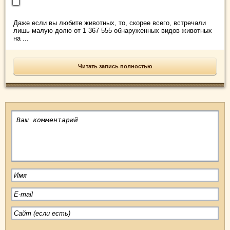
Даже если вы любите животных, то, скорее всего, встречали
лишь малую долю от 1 367 555 обнаруженных видов животных
на ...
Читать запись полностью