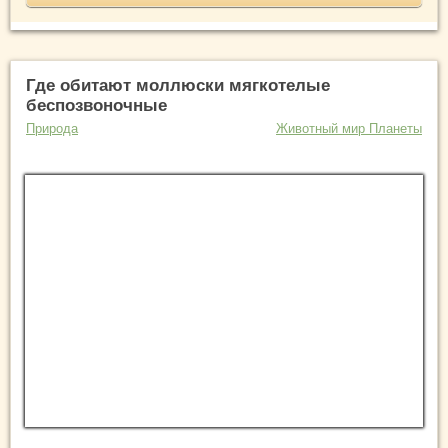
Где обитают моллюски мягкотелые
беспозвоночные
Природа
Животный мир Планеты