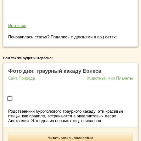
Источник
Понравилась статья? Поделись с друзьями в соц.сетях:
Вам так же будет интересно:
Фото дня: траурный какаду Бэнкса
Сайт Природа
Животный мир Планеты
Родственники буроголового траурного какаду, эти красивые
птицы, как правило, встречаются в эвкалиптовых лесах
Австралии. Это одна из первых птиц, описанная ...
Читать запись полностью