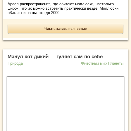
Ареал распространения, где обитают моллюски, настолько
широк, что их можно встретить практически везде. Моллюски
обитают и на высоте до 2000 ...
Читать запись полностью
Манул кот дикий — гуляет сам по себе
Природа
Животный мир Планеты