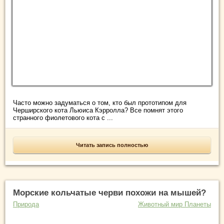
Часто можно задуматься о том, кто был прототипом для
Черширского кота Льюиса Кэрролла? Все помнят этого
странного фиолетового кота с ...
Читать запись полностью
Морские кольчатые черви похожи на мышей?
Природа
Животный мир Планеты