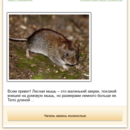
Всем привет! Лесная мышь – это маленький зверек, похожий
внешне на домовую мышь, но размерами немного больше ее.
Тело длиной ...
Читать запись полностью