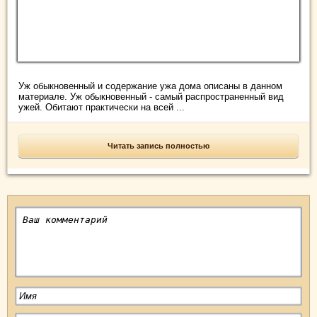
Уж обыкновенный и содержание ужа дома описаны в данном
материале. Уж обыкновенный - самый распространенный вид
ужей. Обитают практически на всей ...
Читать запись полностью