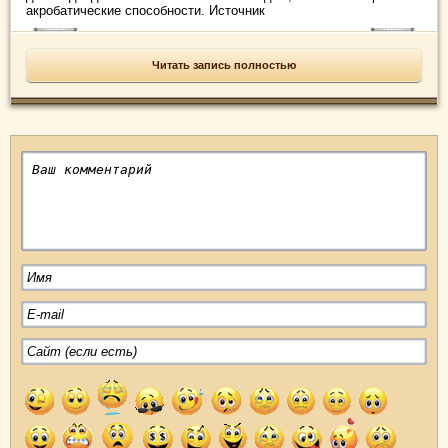
акробатические способности. Источник
Читать запись полностью