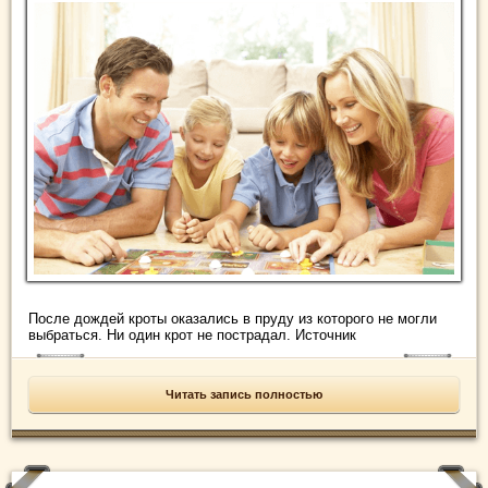
После дождей кроты оказались в пруду из которого не могли
выбраться. Ни один крот не пострадал. Источник
Читать запись полностью