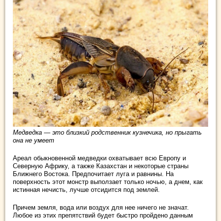
Медведка — это близкий родственник кузнечика, но прыгать
она не умеет
Ареал обыкновенной медведки охватывает всю Европу и
Северную Африку, а также Казахстан и некоторые страны
Ближнего Востока. Предпочитает луга и равнины. На
поверхность этот монстр выползает только ночью, а днем, как
истинная нечисть, лучше отсидится под землей.
Причем земля, вода или воздух для нее ничего не значат.
Любое из этих препятствий будет быстро пройдено данным