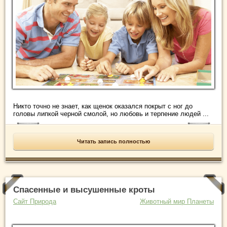
Никто точно не знает, как щенок оказался покрыт с ног до
головы липкой черной смолой, но любовь и терпение людей ...
Читать запись полностью
Спасенные и высушенные кроты
Сайт Природа
Животный мир Планеты