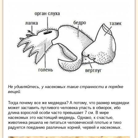
Не удивляйтесь, у насекомых такие странности в порядке
вещей.
Тогда почему все же медведка? А потому, что размер медведки
может заставить пугливого человека упасть в обморок, ибо
длина взрослой особи часто превышает 7 см. В мире
насекомых это настоящий медведь. Однако, к счастью,
животинка решила не питаться человеческой плотью и тихо
радуется поеданию различных корней, червей и насекомых.