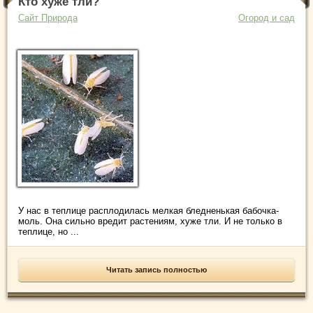
Кто хуже тли?
Сайт Природа
Огород и сад
У нас в теплице расплодилась мелкая бледненькая бабочка-
моль. Она сильно вредит растениям, хуже тли. И не только в
теплице, но ...
Читать запись полностью