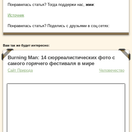
Понравилась статья? Тогда поддержи нас,
жми
:
Источник
Понравилась статья? Поделись с друзьями в соц.сетях:
Вам так же будет интересно:
Burning Man: 14 сюрреалистических фото с
самого горячего фестиваля в мире
Сайт Природа
Человечество