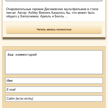
Очаровательные героини Диснеевских мультфильмов в стиле
пин-ап. Автор: Ashley Beevers.Казалось бы, что может быть
общего у Белоснежки, Ариэль и Белль ...
Читать запись полностью