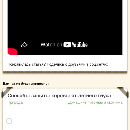
Понравилась статья? Поделись с друзьями в соц.сетях:
Вам так же будет интересно:
Способы защиты коровы от летнего гнуса
Природа
Домашние питомцы и скотинка