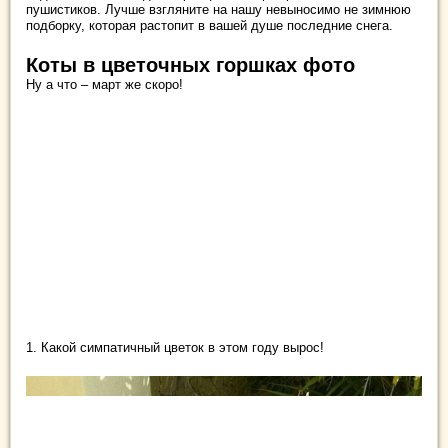
пушистиков. Лучше взгляните на нашу невыносимо не зимнюю
подборку, которая растопит в вашей душе последние снега.
Коты в цветочных горшках фото
Ну а что – март же скоро!
1. Какой симпатичный цветок в этом году вырос!