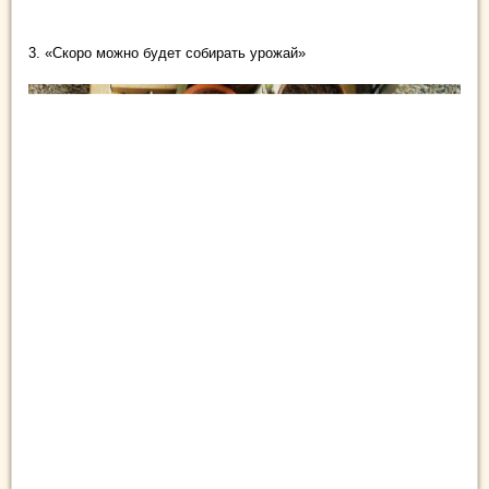
3. «Скоро можно будет собирать урожай»