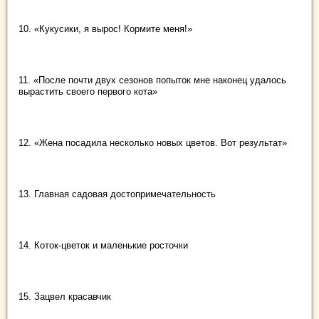
10. «Кукусики, я вырос! Кормите меня!»
11. «После почти двух сезонов попыток мне наконец удалось
вырастить своего первого кота»
12. «Жена посадила несколько новых цветов. Вот результат»
13. Главная садовая достопримечательность
14. Коток-цветок и маленькие росточки
15. Зацвел красавчик