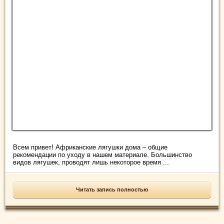
Всем привет! Африканские лягушки дома – общие
рекомендации по уходу в нашем материале. Большинство
видов лягушек, проводят лишь некоторое время ...
Читать запись полностью