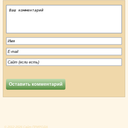
© 2012-2026 Сайт ПРИРОДА