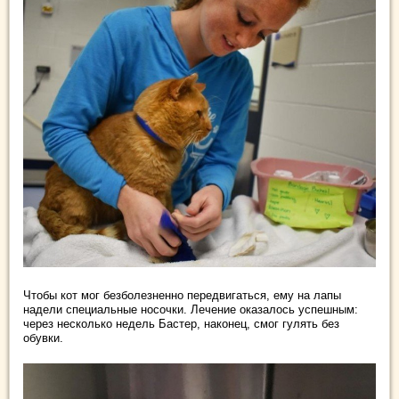
Чтобы кот мог безболезненно передвигаться, ему на лапы
надели специальные носочки. Лечение оказалось успешным:
через несколько недель Бастер, наконец, смог гулять без
обувки.