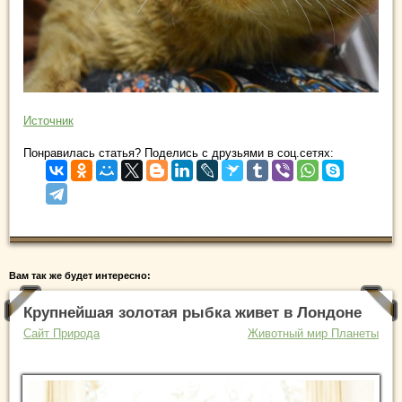
Источник
Понравилась статья? Поделись с друзьями в соц.сетях:
Вам так же будет интересно:
Крупнейшая золотая рыбка живет в Лондоне
Сайт Природа
Животный мир Планеты