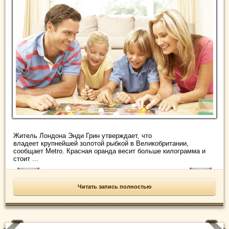
Житель Лондона Энди Грин утверждает, что
владеет крупнейшей золотой рыбкой в Великобритании,
сообщает Metro. Красная оранда весит больше килограмма и
стоит ...
Читать запись полностью