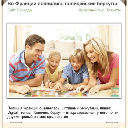
Во Франции появились полицейские беркуты
Сайт Природа
Животный мир Планеты
Полиция Франции обзавелась… птицами беркутами, пишет
Digital Trends. Конечно, беркут – птица серьезная: у него почти
двухметровый размах крыльев, он ...