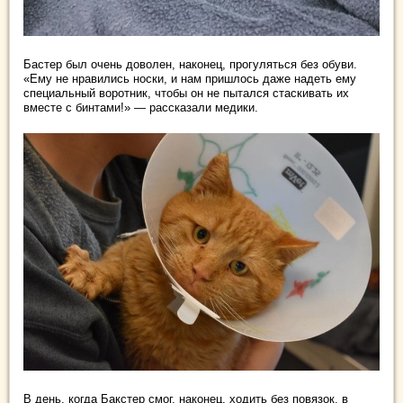
Бастер был очень доволен, наконец, прогуляться без обуви.
«Ему не нравились носки, и нам пришлось даже надеть ему
специальный воротник, чтобы он не пытался стаскивать их
вместе с бинтами!» — рассказали медики.
В день, когда Бакстер смог, наконец, ходить без повязок, в