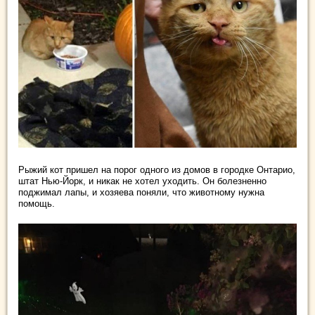
Рыжий кот пришел на порог одного из домов в городке Онтарио,
штат Нью-Йорк, и никак не хотел уходить. Он болезненно
поджимал лапы, и хозяева поняли, что животному нужна
помощь.