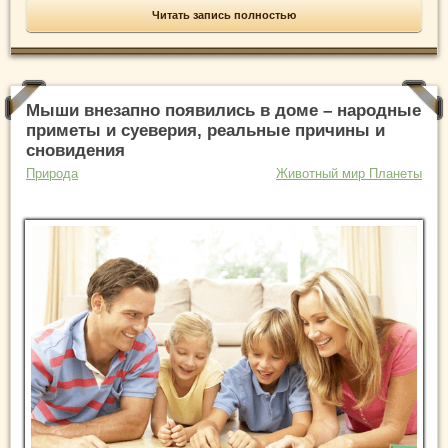
Читать запись полностью
Мыши внезапно появились в доме – народные
приметы и суеверия, реальные причины и
сновидения
Природа
Животный мир Планеты