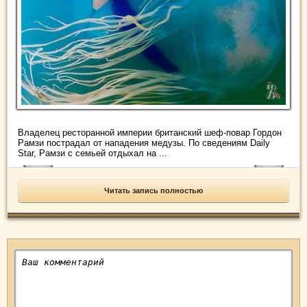
Владелец ресторанной империи британский шеф-повар Гордон
Рамзи пострадал от нападения медузы. По сведениям Daily
Star, Рамзи с семьей отдыхал на ...
Читать запись полностью