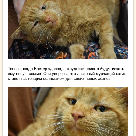
Теперь, когда Бастер здоров, сотрудники приюта будут искать
ему новую семью. Они уверены, что ласковый мурчащий котик
станет настоящим солнышком для своих новых хозяев.