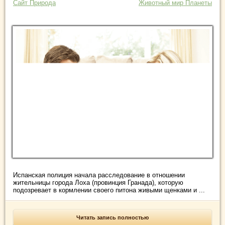
Сайт Природа
Животный мир Планеты
Испанская полиция начала расследование в отношении
жительницы города Лоха (провинция Гранада), которую
подозревает в кормлении своего питона живыми щенками и ...
Читать запись полностью