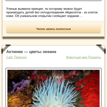
Ученые выявили принцип, по которому можно будет
производить детей без оплодотворения яйцеклеток - из клеток
кожи. Об уникальном открытии сообщает издание ...
Читать запись полностью
Актинии — цветы океана
Сайт Природа
Животный мир Планеты