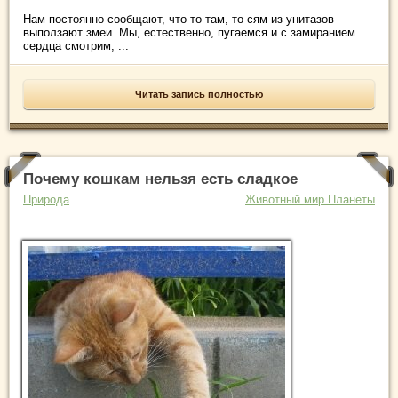
Нам постоянно сообщают, что то там, то сям из унитазов
выползают змеи. Мы, естественно, пугаемся и с замиранием
сердца смотрим, ...
Читать запись полностью
Почему кошкам нельзя есть сладкое
Природа
Животный мир Планеты