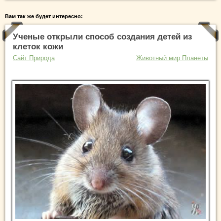
Вам так же будет интересно:
Ученые открыли способ создания детей из
клеток кожи
Сайт Природа
Животный мир Планеты