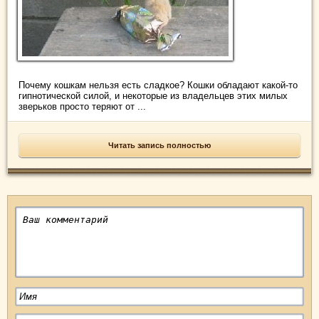
Почему кошкам нельзя есть сладкое? Кошки обладают какой-то
гипнотической силой, и некоторые из владельцев этих милых
зверьков просто теряют от ...
Читать запись полностью