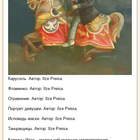
Карусель. Автор: Ilze Preisa.
Фламенко. Автор: Ilze Preisa.
Отражение. Автор: Ilze Preisa.
Портрет девушки. Автор: Ilze Preisa.
Исповедь маски. Автор: Ilze Preisa.
Танцовщицы. Автор: Ilze Preisa.
Картины Илзе – маленький источник умиротворения,