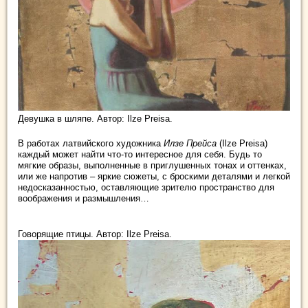
Девушка в шляпе. Автор: Ilze Preisa.
В работах латвийского художника
Илзе Прейса
(Ilze Preisa)
каждый может найти что-то интересное для себя. Будь то
мягкие образы, выполненные в приглушенных тонах и оттенках,
или же напротив – яркие сюжеты, с броскими деталями и легкой
недосказанностью, оставляющие зрителю пространство для
воображения и размышления…
Говорящие птицы. Автор: Ilze Preisa.