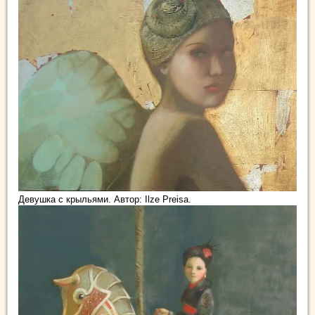
Девушка с крыльями. Автор: Ilze Preisa.