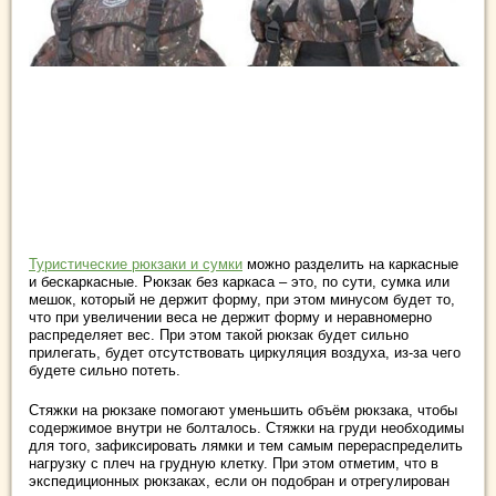
Туристические рюкзаки и сумки
можно разделить на каркасные
и бескаркасные. Рюкзак без каркаса – это, по сути, сумка или
мешок, который не держит форму, при этом минусом будет то,
что при увеличении веса не держит форму и неравномерно
распределяет вес. При этом такой рюкзак будет сильно
прилегать, будет отсутствовать циркуляция воздуха, из-за чего
будете сильно потеть.
Стяжки на рюкзаке помогают уменьшить объём рюкзака, чтобы
содержимое внутри не болталось. Стяжки на груди необходимы
для того, зафиксировать лямки и тем самым перераспределить
нагрузку с плеч на грудную клетку. При этом отметим, что в
экспедиционных рюкзаках, если он подобран и отрегулирован