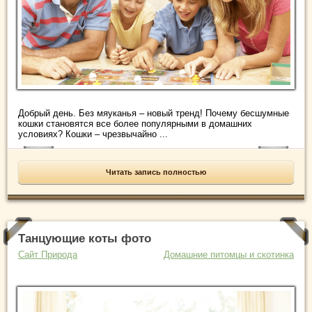
Добрый день. Без мяуканья – новый тренд! Почему бесшумные
кошки становятся все более популярными в домашних
условиях? Кошки – чрезвычайно ...
Читать запись полностью
Танцующие коты фото
Сайт Природа
Домашние питомцы и скотинка