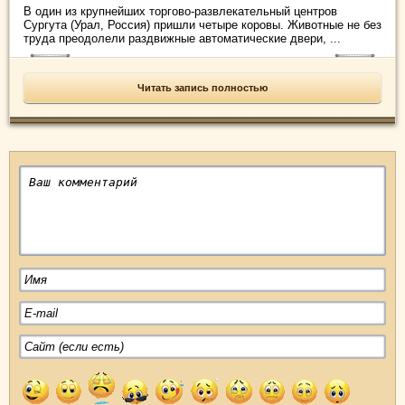
В один из крупнейших торгово-развлекательный центров
Сургута (Урал, Россия) пришли четыре коровы. Животные не без
труда преодолели раздвижные автоматические двери, ...
Читать запись полностью