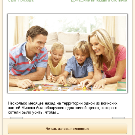
Сайт Природа
Домашние питомцы и скотинка
Несколько месяцев назад на территории одной из воинских
частей Минска был обнаружен едва живой щенок, которого
хотели было убить, чтобы ...
Читать запись полностью