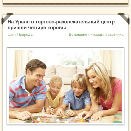
На Урале в торгово-развлекательный центр
пришли четыре коровы
Сайт Природа
Домашние питомцы и скотинка