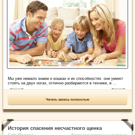
Мы уже немало знаем о кошках и их способностях: они умеют
стоять на двух ногах, отлично разбираются в технике, в ...
Читать запись полностью
История спасения несчастного щенка