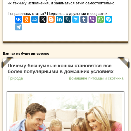
их технику исполнения, и заниматься этим самостоятельно.
Понравилась статья? Поделись с друзьями в соц.сетях:
Вам так же будет интересно:
Почему бесшумные кошки становятся все
более популярными в домашних условиях
Природа
Домашние питомцы и скотинка