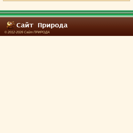
© 2012-2026 Сайт ПРИРОДА