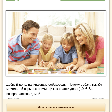
Добрый день, начинающие собаководы! Почему собака грызёт
мебель – 5 скрытых причин (и как спасти диван) 🐶🪑 Вы
возвращаетесь домой. ...
Читать запись полностью