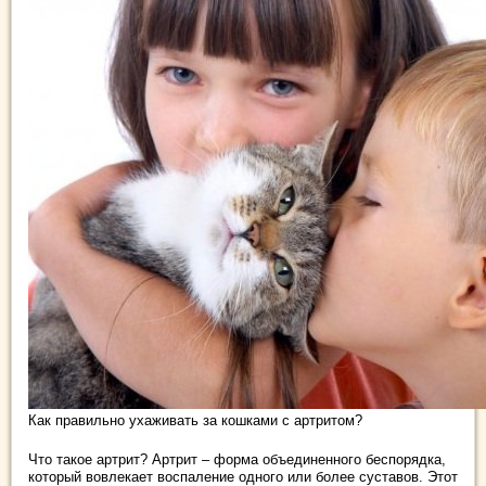
Как правильно ухаживать за кошками с артритом?
Что такое артрит? Артрит – форма объединенного беспорядка,
который вовлекает воспаление одного или более суставов. Этот