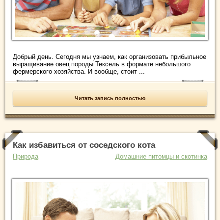
Добрый день. Сегодня мы узнаем, как организовать прибыльное
выращивание овец породы Тексель в формате небольшого
фермерского хозяйства. И вообще, стоит ...
Читать запись полностью
Как избавиться от соседского кота
Природа
Домашние питомцы и скотинка