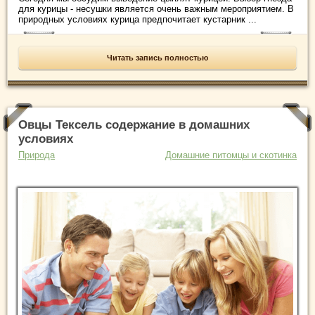
для курицы - несушки является очень важным мероприятием. В
природных условиях курица предпочитает кустарник ...
Читать запись полностью
Овцы Тексель содержание в домашних
условиях
Природа
Домашние питомцы и скотинка