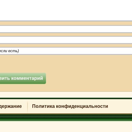
держание
Политика конфиденциальности