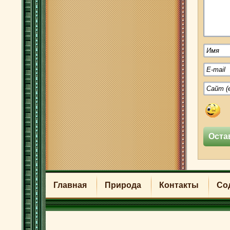
Главная
Природа
Контакты
Со