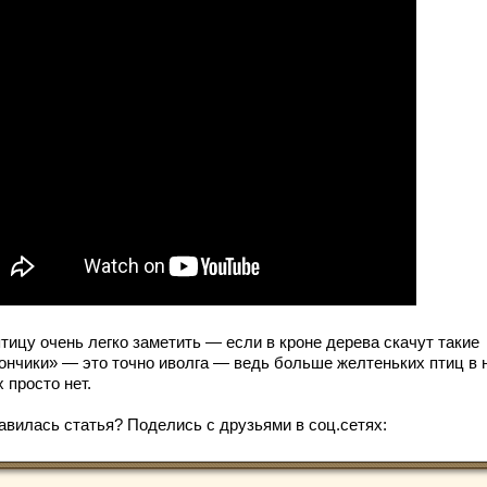
тицу очень легко заметить — если в кроне дерева скачут такие
ончики» — это точно иволга — ведь больше желтеньких птиц в
 просто нет.
авилась статья? Поделись с друзьями в соц.сетях: