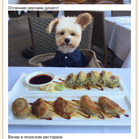
Отличная реклама донатс!
Вечер в японском ресторане