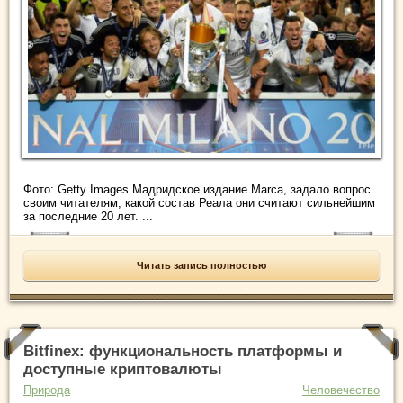
Фото: Getty Images Мадридское издание Marca, задало вопрос
своим читателям, какой состав Реала они считают сильнейшим
за последние 20 лет. ...
Читать запись полностью
Bitfinex: функциональность платформы и
доступные криптовалюты
Природа
Человечество