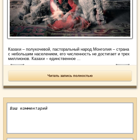
Казахи – полукочевой, пасторальный народ.Монголия – страна
с небольшим населением, его численность не достигает и трех
миллионов. Казахи – единственное ...
Читать запись полностью