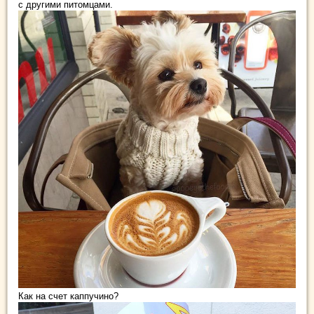
с другими питомцами.
Как на счет каппучино?