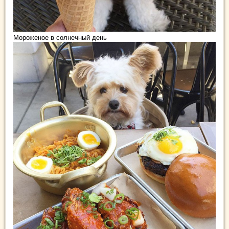
Мороженое в солнечный день