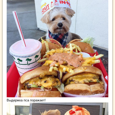
Выдержка пса поражает!