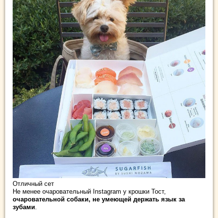
Отличный сет
Не менее очаровательный Instagram у крошки Тост,
очаровательной собаки, не умеющей держать язык за
зубами
.