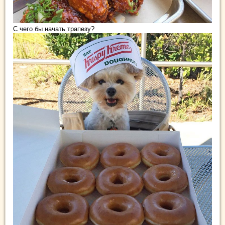
С чего бы начать трапезу?