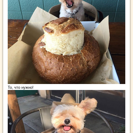
То, что нужно!