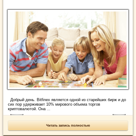
Добрый день. Bitfinex является одной из старейших бирж и до
сих пор удерживает 10% мирового объема торгов
криптовалютой. Она ...
Читать запись полностью