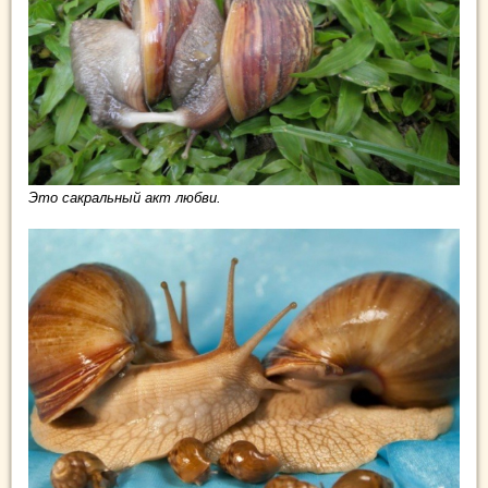
Это сакральный акт любви.