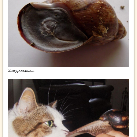
Замуровалась.