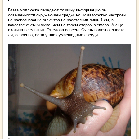
Глаза моллюска передают хозяину информацию об
освещенности окружающей среды, но их автофокус настроен
на распознавание объектов на расстоянии лишь 1 см, в
качестве съемки хуже, чем на твоем старом siemens. А еще
ахатина не слышит. От слова совсем. Очень полезно, знаете
ли, особенно, если у вас сумасшедшие соседи.