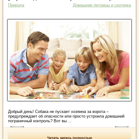
Природа
Домашние питомцы и скотинка
Добрый день! Собака не пускает хозяина за ворота –
предупреждает об опасности или просто устроила домашний
пограничный контроль? Вот вы ...
Читать запись полностью