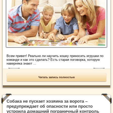
Всем привет! Реально ли научить кошку приносить игрушки по
команде и как это сделать? Есть старая поговорка, которую
наверняка знают ...
Читать запись полностью
Собака не пускает хозяина за ворота –
предупреждает об опасности или просто
устроила домашний пограничный контроль