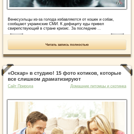
Венесуэльцы из-за голода избавляются от кошек и собак,
сообщают украинские СМИ. К дефициту еды привел
свирепствующий в стране кризис. За последние ...
Читать запись полностью
«Оскар» в студию! 15 фото котиков, которые
все слишком драматизируют
Сайт Природа
Домашние питомцы и скотинка