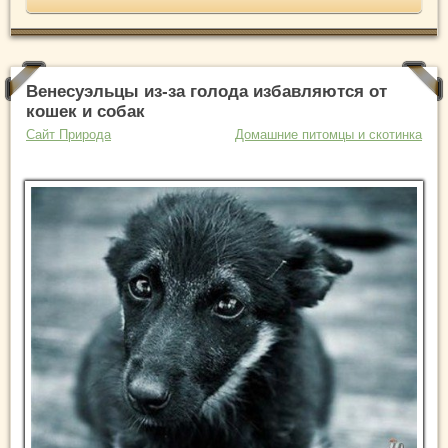
Венесуэльцы из-за голода избавляются от
кошек и собак
Сайт Природа
Домашние питомцы и скотинка