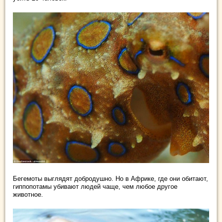
Бегемоты выглядят добродушно. Но в Африке, где они обитают,
гиппопотамы убивают людей чаще, чем любое другое
животное.