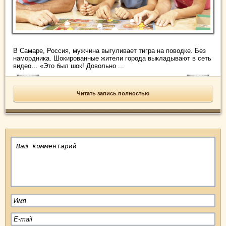
В Самаре, Россия, мужчина выгуливает тигра на поводке. Без
намордника. Шокированные жители города выкладывают в сеть
видео… «Это был шок! Довольно ...
Читать запись полностью