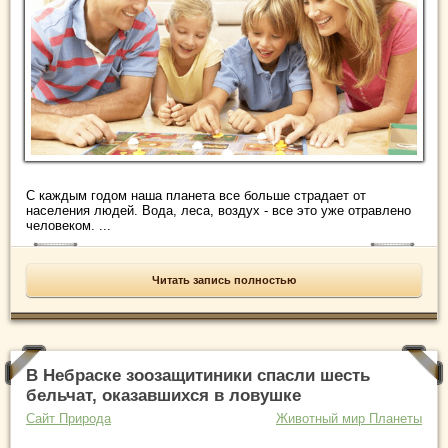
С каждым годом наша планета все больше страдает от
населения людей. Вода, леса, воздух - все это уже отравлено
человеком. ...
Читать запись полностью
В Небраске зоозащитиники спасли шесть
бельчат, оказавшихся в ловушке
Сайт Природа
Животный мир Планеты