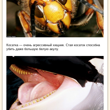
Косатка — очень агрессивный хищник. Стая косаток способна
убить даже большую белую акулу.