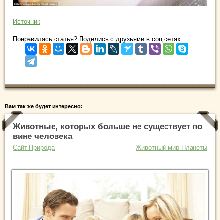
Источник
Понравилась статья? Поделись с друзьями в соц.сетях:
Вам так же будет интересно:
Животные, которых больше не существует по
вине человека
Сайт Природа
Животный мир Планеты