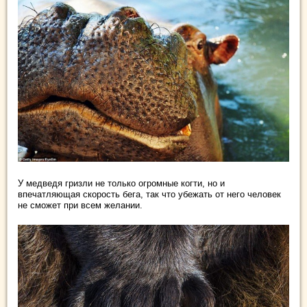
У медведя гризли не только огромные когти, но и
впечатляющая скорость бега, так что убежать от него человек
не сможет при всем желании.