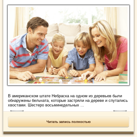
В американском штате Небраска на одном из деревьев были
обнаружены бельчата, которые застряли на дереве и спутались
хвостами. Шестеро восьминедельных ...
Читать запись полностью