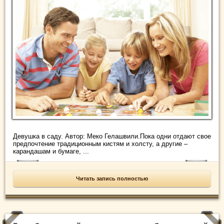
Девушка в саду. Автор: Меко Гелашвили.Пока одни отдают свое
предпочтение традиционным кистям и холсту, а другие –
карандашам и бумаге, ...
Читать запись полностью