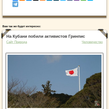
Вам так же будет интересно:
На Кубани побили активистов Гринпис
Сайт Природа
Человечество