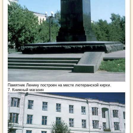
Памятник Ленину построен на месте лютеранской кирхи.
7. Книжный магазин