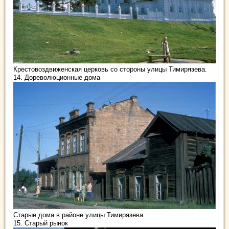
Крестовоздвиженская церковь со стороны улицы Тимирязева.
14. Дореволюционные дома
Старые дома в районе улицы Тимирязева.
15. Старый рынок