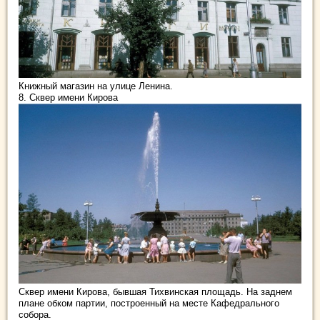
Книжный магазин на улице Ленина.
8. Сквер имени Кирова
Сквер имени Кирова, бывшая Тихвинская площадь. На заднем
плане обком партии, построенный на месте Кафедрального
собора.