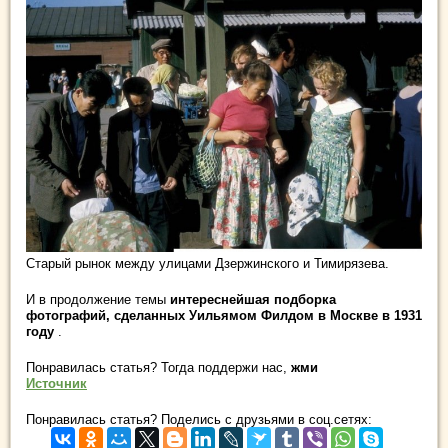
Старый рынок между улицами Дзержинского и Тимирязева.
И в продолжение темы
интереснейшая подборка
фотографий, сделанных Уильямом Филдом в Москве в 1931
году
.
Понравилась статья? Тогда поддержи нас,
жми
Источник
Понравилась статья? Поделись с друзьями в соц.сетях: