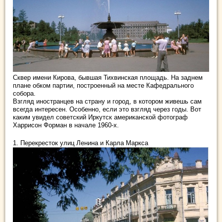
Сквер имени Кирова, бывшая Тихвинская площадь. На заднем
плане обком партии, построенный на месте Кафедрального
собора.
Взгляд иностранцев на страну и город, в котором живешь сам
всегда интересен. Особенно, если это взгляд через годы. Вот
каким увидел советский Иркутск
американской фотограф
Харрисон Форман в начале 1960-х.
1. Перекресток улиц Ленина и Карла Маркса