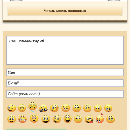
Читать запись полностью