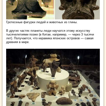
Гротескные фигурки людей и животных из глины.
В других частях планеты люди научатся этому искусству
тысячелетиями позже (в Китае, например, — через 3 тысячи
лет). Получается, что керамика японских островов — самая
древняя в мире.