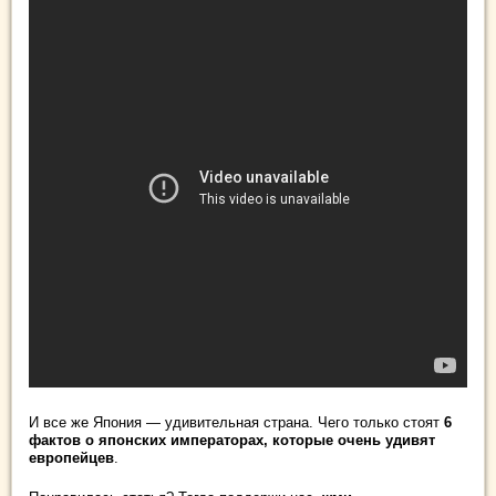
И все же Япония — удивительная страна. Чего только стоят
6
фактов о японских императорах, которые очень удивят
европейцев
.