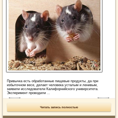
Привычка есть обработанные пищевые продукты, да при
избыточном весе, делает человека усталым и ленивым,
заявили исследователи Калифорнийского университета.
Эксперимент проводили ...
Читать запись полностью