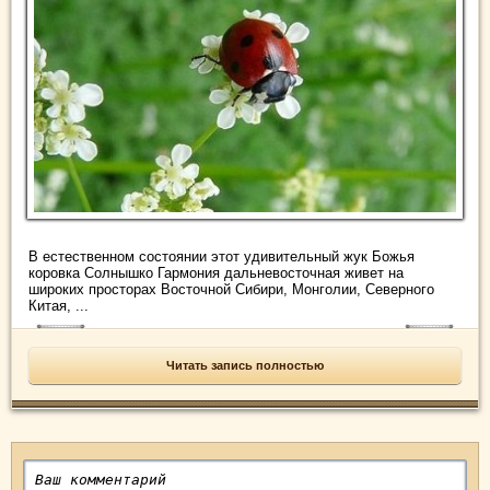
В естественном состоянии этот удивительный жук Божья
коровка Солнышко Гармония дальневосточная живет на
широких просторах Восточной Сибири, Монголии, Северного
Китая, ...
Читать запись полностью