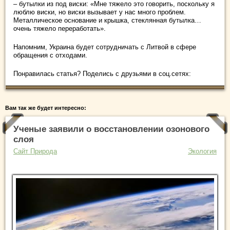
– бутылки из под виски: «Мне тяжело это говорить, поскольку я
люблю виски, но виски вызывает у нас много проблем.
Металлическое основание и крышка, стеклянная бутылка…
очень тяжело переработать».
Напомним, Украина будет сотрудничать с Литвой в сфере
обращения с отходами.
Понравилась статья? Поделись с друзьями в соц.сетях:
Вам так же будет интересно:
Ученые заявили о восстановлении озонового
слоя
Сайт Природа
Экология