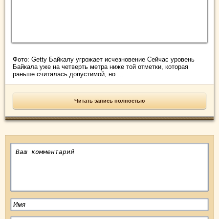
Фото: Getty Байкалу угрожает исчезновение Сейчас уровень
Байкала уже на четверть метра ниже той отметки, которая
раньше считалась допустимой, но ...
Читать запись полностью