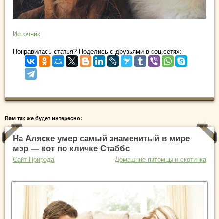
Источник
Понравилась статья? Поделись с друзьями в соц.сетях:
Вам так же будет интересно:
На Аляске умер самый знаменитый в мире
мэр — кот по кличке Стаббс
Сайт Природа
Домашние питомцы и скотинка