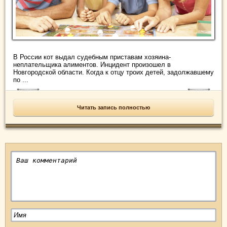
В России кот выдал судебным приставам хозяина-
неплательщика алиментов. Инцидент произошел в
Новгородской области. Когда к отцу троих детей, задолжавшему
по ...
Читать запись полностью