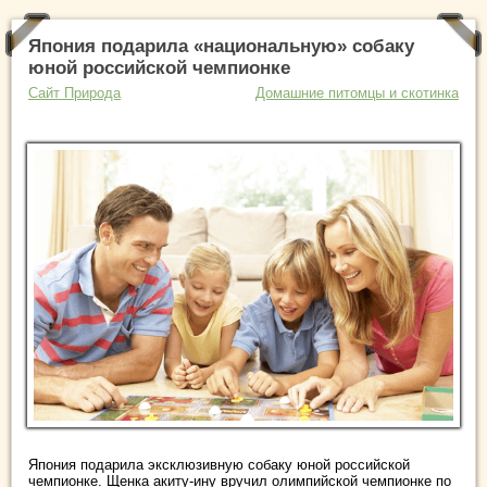
Япония подарила «национальную» собаку
юной российской чемпионке
Сайт Природа
Домашние питомцы и скотинка
Япония подарила эксклюзивную собаку юной российской
чемпионке. Щенка акиту-ину вручил олимпийской чемпионке по