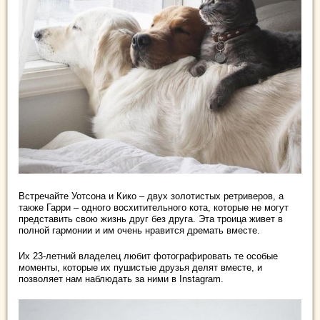
Встречайте Уотсона и Кико – двух золотистых ретриверов, а
также Гарри – одного восхитительного кота, которые не могут
представить свою жизнь друг без друга. Эта троица живет в
полной гармонии и им очень нравится дремать вместе.
Их 23-летний владелец любит фотографировать те особые
моменты, которые их пушистые друзья делят вместе, и
позволяет нам наблюдать за ними в Instagram.