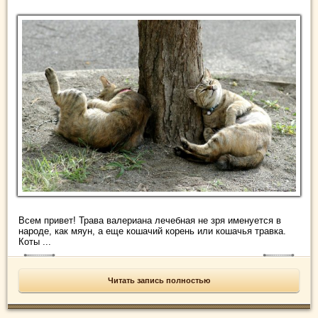
Всем привет! Трава валериана лечебная не зря именуется в
народе, как мяун, а еще кошачий корень или кошачья травка.
Коты ...
Читать запись полностью