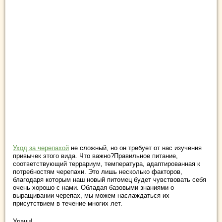
Уход за черепахой
не сложный, но он требует от нас изучения
привычек этого вида. Что важно?Правильное питание,
соответствующий террариум, температура, адаптированная к
потребностям черепахи. Это лишь несколько факторов,
благодаря которым наш новый питомец будет чувствовать себя
очень хорошо с нами. Обладая базовыми знаниями о
выращивании черепах, мы можем наслаждаться их
присутствием в течение многих лет.
Удачи!