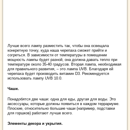
Лучше всего лампу разместить так, чтобы она освещала
конкретную точку, куда наша черепаха сможет прийти и
согреться. В зависимости от температуры в помещении
мощность лампы будет разной, она должна давать тепло при
температуре около 35-40 градусов. Вторая лампа, необходимая
для правильного развития, – это лампа UVB. Благодаря ей
черепаха будет производить витамин D3. Рекомендуется
использовать лампу UVB 10.0.
Чаши.
Понадобятся две чаши: одна для еды, другая для воды. Это
аксессуары, которые должны появиться в каждом террариуме.
Плоские, относительно большие чаши (например, подставки
для горшков) работают лучше всего.
Элементы декора и укрытия.