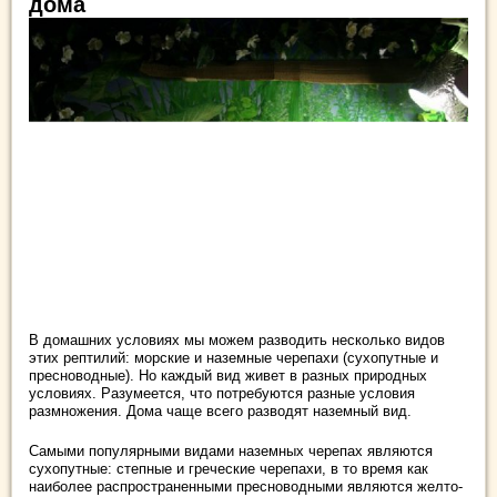
дома
В домашних условиях мы можем разводить несколько видов
этих рептилий: морские и наземные черепахи (сухопутные и
пресноводные). Но каждый вид живет в разных природных
условиях. Разумеется, что потребуются разные условия
размножения. Дома чаще всего разводят наземный вид.
Самыми популярными видами наземных черепах являются
сухопутные: степные и греческие черепахи, в то время как
наиболее распространенными пресноводными являются желто-