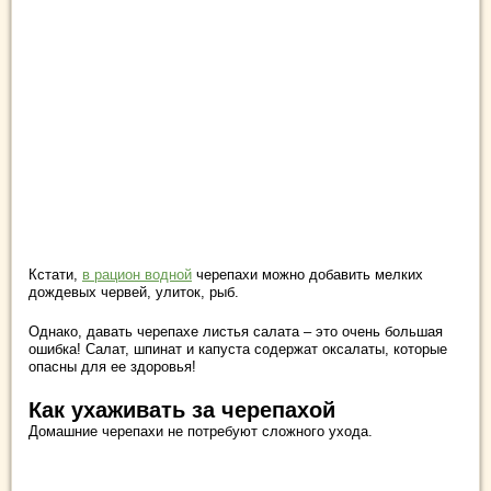
Кстати,
в рацион водной
черепахи можно добавить мелких
дождевых червей, улиток, рыб.
Однако, давать черепахе листья салата – это очень большая
ошибка! Салат, шпинат и капуста содержат оксалаты, которые
опасны для ее здоровья!
Как ухаживать за черепахой
Домашние черепахи не потребуют сложного ухода.