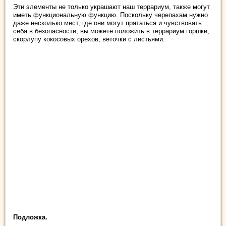
Эти элементы не только украшают наш террариум, также могут
иметь функциональную функцию. Поскольку черепахам нужно
даже несколько мест, где они могут прятаться и чувствовать
себя в безопасности, вы можете положить в террариум горшки,
скорлупу кокосовых орехов, веточки с листьями.
Подложка.