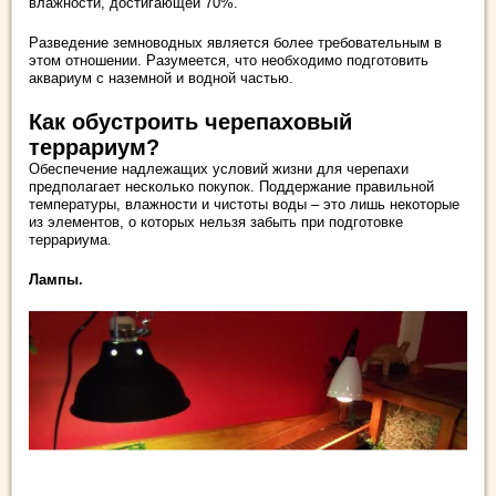
влажности, достигающей 70%.
Разведение земноводных является более требовательным в
этом отношении. Разумеется, что необходимо подготовить
аквариум с наземной и водной частью.
Как обустроить черепаховый
террариум?
Обеспечение надлежащих условий жизни для черепахи
предполагает несколько покупок. Поддержание правильной
температуры, влажности и чистоты воды – это лишь некоторые
из элементов, о которых нельзя забыть при подготовке
террариума.
Лампы.