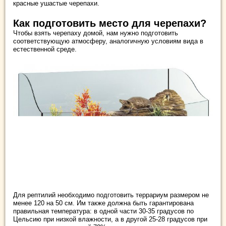
красные ушастые черепахи.
Как подготовить место для черепахи?
Чтобы взять черепаху домой, нам нужно подготовить
соответствующую атмосферу, аналогичную условиям вида в
естественной среде.
Для рептилий необходимо подготовить террариум размером не
менее 120 на 50 см. Им также должна быть гарантирована
правильная температура: в одной части 30-35 градусов по
Цельсию при низкой влажности, а в другой 25-28 градусов при