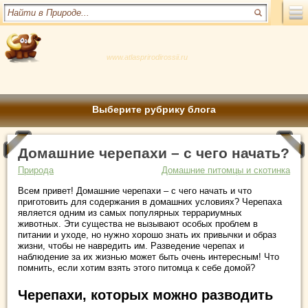
www.atlasprirodirossii.ru
Выберите рубрику блога
Домашние черепахи – с чего начать?
Природа
Домашние питомцы и скотинка
Всем привет! Домашние черепахи – с чего начать и что
приготовить для содержания в домашних условиях? Черепаха
является одним из самых популярных террариумных
животных. Эти существа не вызывают особых проблем в
питании и уходе, но нужно хорошо знать их привычки и образ
жизни, чтобы не навредить им. Разведение черепах и
наблюдение за их жизнью может быть очень интересным! Что
помнить, если хотим взять этого питомца к себе домой?
Черепахи, которых можно разводить