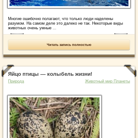
Многие ошибочно полагают, что только люди наделены
разумом. На самом деле это далеко не так. Некоторые виды
животных очень умные ...
Читать запись полностью
Яйцо птицы — колыбель жизни!
Природа
Животный мир Планеты