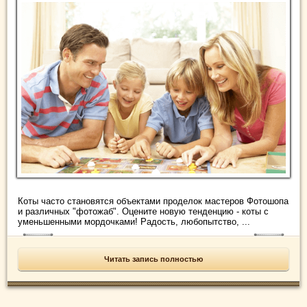
Коты часто становятся объектами проделок мастеров Фотошопа
и различных "фотожаб". Оцените новую тенденцию - коты с
уменьшенными мордочками! Радость, любопытство, ...
Читать запись полностью