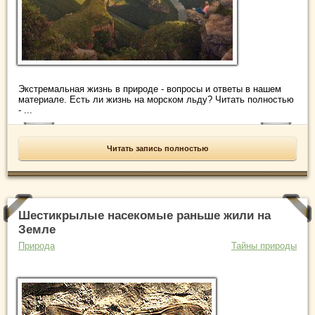
Экстремальная жизнь в природе - вопросы и ответы в нашем
материале. Есть ли жизнь на морском льду? Читать полностью
- ...
Читать запись полностью
Шестикрылые насекомые раньше жили на
Земле
Природа
Тайны природы