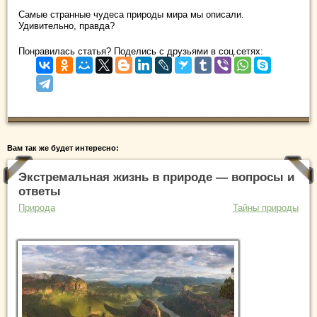
Самые странные чудеса природы мира мы описали.
Удивительно, правда?
Понравилась статья? Поделись с друзьями в соц.сетях:
Вам так же будет интересно:
Экстремальная жизнь в природе — вопросы и
ответы
Природа
Тайны природы