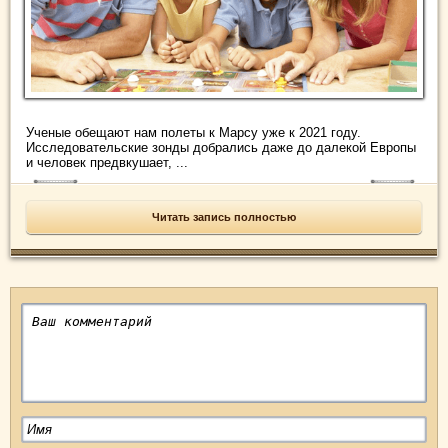
Ученые обещают нам полеты к Марсу уже к 2021 году.
Исследовательские зонды добрались даже до далекой Европы
и человек предвкушает, ...
Читать запись полностью