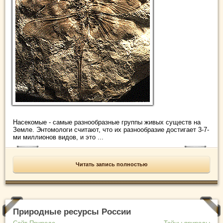
Насекомые - самые разнообразные группы живых существ на
Земле. Энтомологи считают, что их разнообразие достигает 3-7-
ми миллионов видов, и это ...
Читать запись полностью
Природные ресурсы России