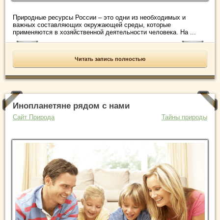
Природные ресурсы России – это одни из необходимых и
важных составляющих окружающей среды, которые
применяются в хозяйственной деятельности человека. На ...
Читать запись полностью
Инопланетяне рядом с нами
Сайт Природа
Тайны природы