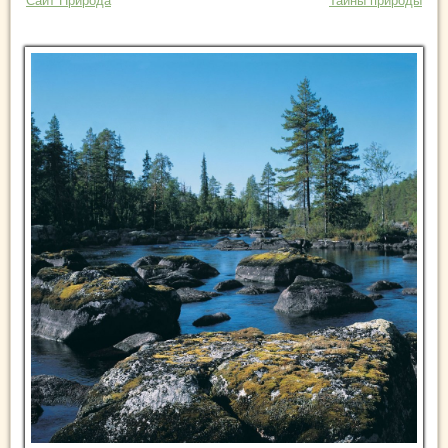
Сайт Природа
Тайны природы