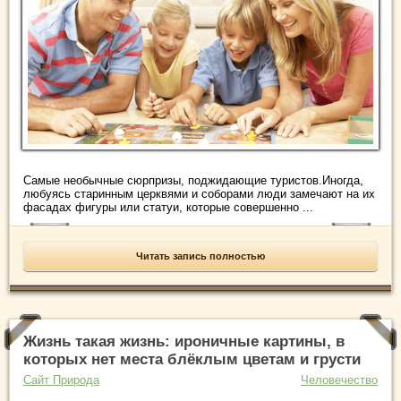
Самые необычные сюрпризы, поджидающие туристов.Иногда,
любуясь старинным церквями и соборами люди замечают на их
фасадах фигуры или статуи, которые совершенно ...
Читать запись полностью
Жизнь такая жизнь: ироничные картины, в
которых нет места блёклым цветам и грусти
Сайт Природа
Человечество