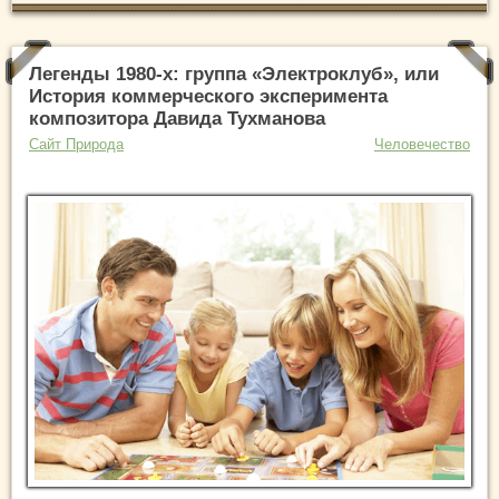
Легенды 1980-х: группа «Электроклуб», или
История коммерческого эксперимента
композитора Давида Тухманова
Сайт Природа
Человечество