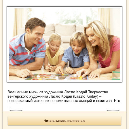
Волшебные миры от художника Ласло Кодай.Творчество
венгерского художника Ласло Кодай (Laszlo Koday) –
неиссякаемый источник положительных эмоций и позитива. Его
...
Читать запись полностью