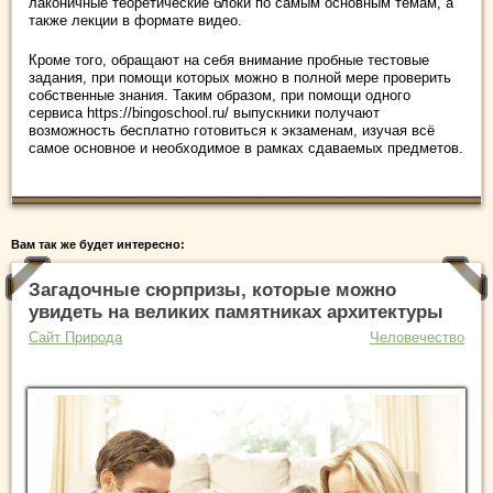
лаконичные теоретические блоки по самым основным темам, а
также лекции в формате видео.
Кроме того, обращают на себя внимание пробные тестовые
задания, при помощи которых можно в полной мере проверить
собственные знания. Таким образом, при помощи одного
сервиса https://bingoschool.ru/ выпускники получают
возможность бесплатно готовиться к экзаменам, изучая всё
самое основное и необходимое в рамках сдаваемых предметов.
Вам так же будет интересно:
Загадочные сюрпризы, которые можно
увидеть на великих памятниках архитектуры
Сайт Природа
Человечество