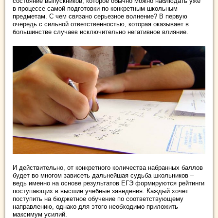
состояние выпускников, которое обычно можно наблюдать уже
в процессе самой подготовки по конкретным школьным
предметам. С чем связано серьезное волнение? В первую
очередь с сильной ответственностью, которая оказывает в
большинстве случаев исключительно негативное влияние.
И действительно, от конкретного количества набранных баллов
будет во многом зависеть дальнейшая судьба школьников –
ведь именно на основе результатов ЕГЭ формируются рейтинги
поступающих в высшие учебные заведения. Каждый хочет
поступить на бюджетное обучение по соответствующему
направлению, однако для этого необходимо приложить
максимум усилий.