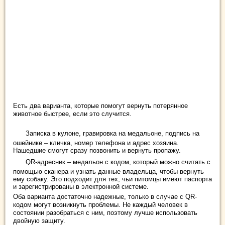
Есть два варианта, которые помогут вернуть потерянное
животное быстрее, если это случится.
Записка в кулоне, гравировка на медальоне, подпись на
ошейнике – кличка, номер телефона и адрес хозяина.
Нашедшие смогут сразу позвонить и вернуть пропажу.
QR-адресник – медальон с кодом, который можно считать с
помощью сканера и узнать данные владельца, чтобы вернуть
ему собаку. Это подходит для тех, чьи питомцы имеют паспорта
и зарегистрированы в электронной системе.
Оба варианта достаточно надежные, только в случае с QR-
кодом могут возникнуть проблемы. Не каждый человек в
состоянии разобраться с ним, поэтому лучше использовать
двойную защиту.