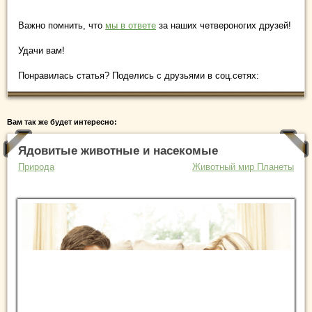
Важно помнить, что
мы в ответе
за наших четвероногих друзей!
Удачи вам!
Понравилась статья? Поделись с друзьями в соц.сетях:
Вам так же будет интересно:
Ядовитые животные и насекомые
Природа
Животный мир Планеты