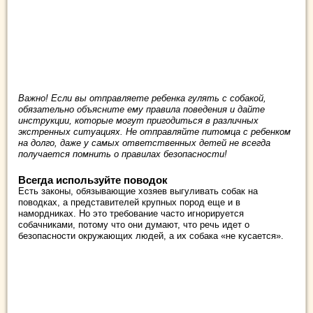
Важно! Если вы отправляете ребенка гулять с собакой,
обязательно объясните ему правила поведения и дайте
инструкции, которые могут пригодиться в различных
экстренных ситуациях. Не отправляйте питомца с ребенком
на долго, даже у самых ответственных детей не всегда
получается помнить о правилах безопасности!
Всегда используйте поводок
Есть законы, обязывающие хозяев выгуливать собак на
поводках, а представителей крупных пород еще и в
намордниках. Но это требование часто игнорируется
собачниками, потому что они думают, что речь идет о
безопасности окружающих людей, а их собака «не кусается».