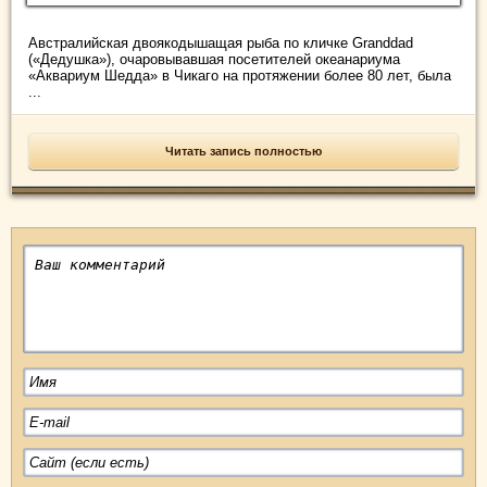
Австралийская двоякодышащая рыба по кличке Granddad
(«Дедушка»), очаровывавшая посетителей океанариума
«Аквариум Шедда» в Чикаго на протяжении более 80 лет, была
...
Читать запись полностью