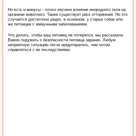
Но есть и минусы – плохо изучено влияние инородного тела на
организм животного. Также существует риск отторжения. Но это
случается достаточно редко, в основном, у старых собак или
же питомцев с иммунными заболеваниями.
Что делать, чтобы ваш питомец не потерялся, мы рассказали.
Важно подумать о безопасности питомца заранее. Любую
неприятную ситуацию легче предотвратить, чем потом
справляться с ее последствиями.