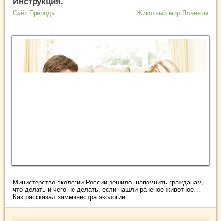
Инструкция.
Сайт Природа
Животный мир Планеты
Министерство экологии России решило напомнить гражданам,
что делать и чего не делать, если нашли раненое животное…
Как рассказал замминистра экологии ...