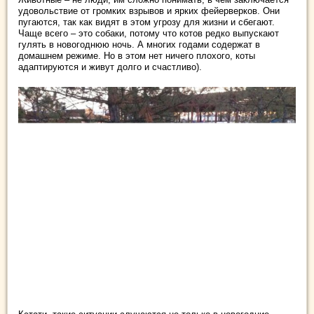
удовольствие от громких взрывов и ярких фейерверков. Они
пугаются, так как видят в этом угрозу для жизни и сбегают.
Чаще всего – это собаки, потому что котов редко выпускают
гулять в новогоднюю ночь. А многих годами содержат в
домашнем режиме. Но в этом нет ничего плохого, коты
адаптируются и живут долго и счастливо).