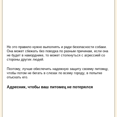
Но это правило нужно выполнять и ради безопасности собаки.
Она может сбежать без поводка по разным причинам, если она
не будет в наморднике, то может столкнуться с агрессией со
стороны других людей.
Поэтому, лучше обеспечить надежную защиту своему питомцу,
чтобы потом не бегать в слезах по всему городу, в попытке
отыскать его.
Адресник, чтобы ваш питомец не потерялся