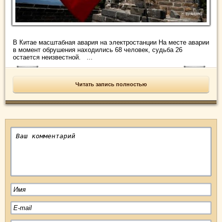
В Китае масштабная авария на электростанции На месте аварии
в момент обрушения находились 68 человек, судьба 26
остается неизвестной. ...
Читать запись полностью