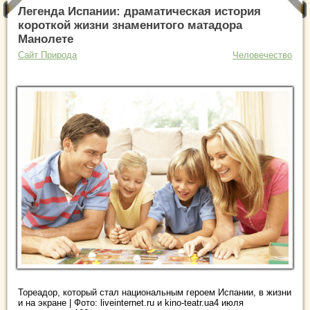
Легенда Испании: драматическая история
короткой жизни знаменитого матадора
Манолете
Сайт Природа
Человечество
Тореадор, который стал национальным героем Испании, в жизни
и на экране | Фото: liveinternet.ru и kino-teatr.ua4 июля