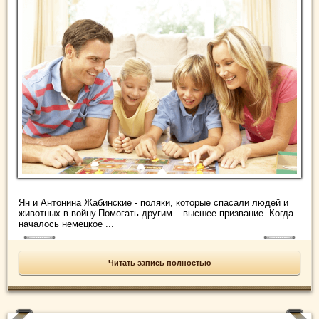
Ян и Антонина Жабинские - поляки, которые спасали людей и
животных в войну.Помогать другим – высшее призвание. Когда
началось немецкое ...
Читать запись полностью