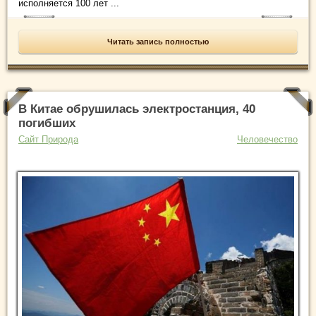
исполняется 100 лет ...
Читать запись полностью
В Китае обрушилась электростанция, 40
погибших
Сайт Природа
Человечество