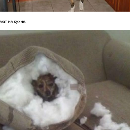
ают на кухне.