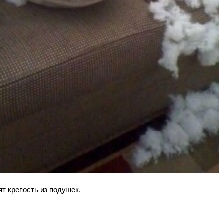
ят крепость из подушек.