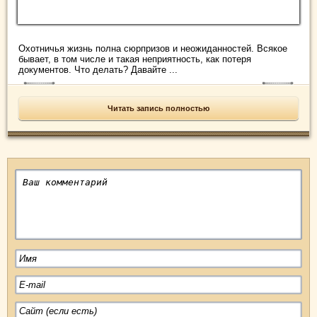
Охотничья жизнь полна сюрпризов и неожиданностей. Всякое
бывает, в том числе и такая неприятность, как потеря
документов. Что делать? Давайте ...
Читать запись полностью