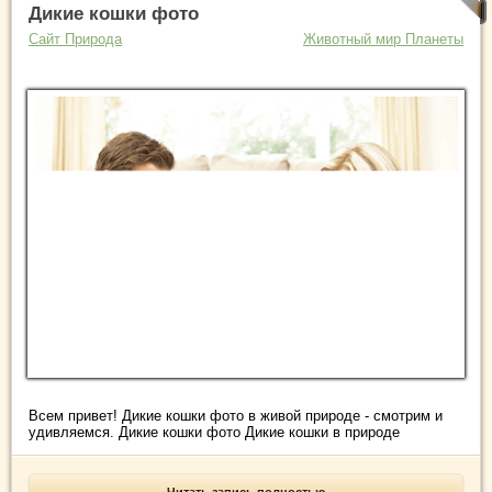
Дикие кошки фото
Сайт Природа
Животный мир Планеты
Всем привет! Дикие кошки фото в живой природе - смотрим и
удивляемся. Дикие кошки фото Дикие кошки в природе
Читать запись полностью