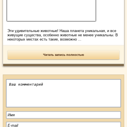
Эти удивительные животные! Наша планета уникальная, и все
живущие существа, особенно животные не менее уникальны. В
некоторых местах есть такие, возможно ...
Читать запись полностью