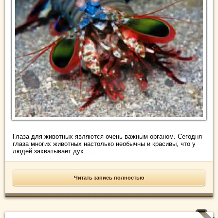
Глаза для животных являются очень важным органом. Сегодня
глаза многих животных настолько необычны и красивы, что у
людей захватывает дух. ...
Читать запись полностью