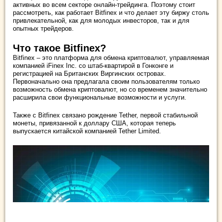
активных во всем секторе онлайн-трейдинга. Поэтому стоит
рассмотреть, как работает Bitfinex и что делает эту биржу столь
привлекательной, как для молодых инвесторов, так и для
опытных трейдеров.
Что такое Bitfinex?
Bitfinex – это платформа для обмена криптовалют, управляемая
компанией iFinex Inc. со штаб-квартирой в Гонконге и
регистрацией на Британских Виргинских островах.
Первоначально она предлагала своим пользователям только
возможность обмена криптовалют, но со временем значительно
расширила свои функциональные возможности и услуги.
Также с Bitfinex связано рождение Tether, первой стабильной
монеты, привязанной к доллару США, которая теперь
выпускается китайской компанией Tether Limited.