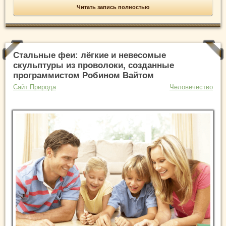
Читать запись полностью
Стальные феи: лёгкие и невесомые
скульптуры из проволоки, созданные
программистом Робином Вайтом
Сайт Природа
Человечество