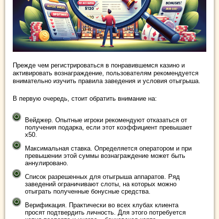
Прежде чем регистрироваться в понравившемся казино и
активировать вознаграждение, пользователям рекомендуется
внимательно изучить правила заведения и условия отыгрыша.
В первую очередь, стоит обратить внимание на:
Вейджер. Опытные игроки рекомендуют отказаться от
получения подарка, если этот коэффициент превышает
х50.
Максимальная ставка. Определяется оператором и при
превышении этой суммы вознаграждение может быть
аннулировано.
Список разрешенных для отыгрыша аппаратов. Ряд
заведений ограничивают слоты, на которых можно
отыграть полученные бонусные средства.
Верификация. Практически во всех клубах клиента
просят подтвердить личность. Для этого потребуется