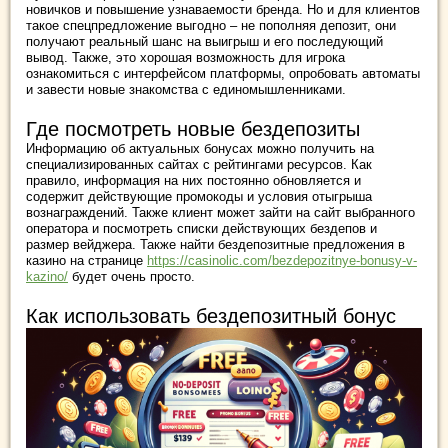
новичков и повышение узнаваемости бренда. Но и для клиентов
такое спецпредложение выгодно – не пополняя депозит, они
получают реальный шанс на выигрыш и его последующий
вывод. Также, это хорошая возможность для игрока
ознакомиться с интерфейсом платформы, опробовать автоматы
и завести новые знакомства с единомышленниками.
Где посмотреть новые бездепозиты
Информацию об актуальных бонусах можно получить на
специализированных сайтах с рейтингами ресурсов. Как
правило, информация на них постоянно обновляется и
содержит действующие промокоды и условия отыгрыша
вознаграждений. Также клиент может зайти на сайт выбранного
оператора и посмотреть списки действующих бездепов и
размер вейджера. Также найти бездепозитные предложения в
казино на странице
https://casinolic.com/bezdepozitnye-bonusy-v-
kazino/
будет очень просто.
Как использовать бездепозитный бонус