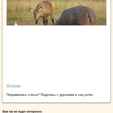
Источник
Понравилась статья? Поделись с друзьями в соц.сетях:
Вам так же будет интересно: