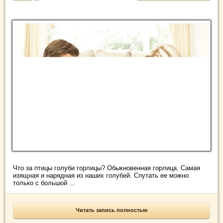
Что за птицы голуби горлицы? Обыкновенная горлица. Самая
изящная и нарядная из наших голубей. Спутать ее можно
только с большой ...
Читать запись полностью