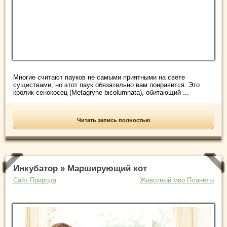
Многие считают пауков не самыми приятными на свете
существами, но этот паук обязательно вам понравится. Это
кролик-сенокосец (Metagryne bicolumnata), обитающий ...
Читать запись полностью
Инкубатор » Марширующий кот
Сайт Природа
Животный мир Планеты