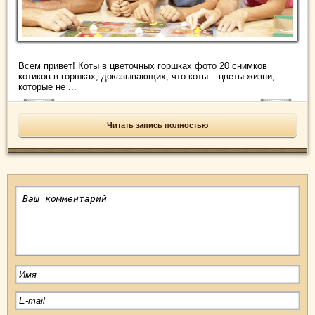
Всем привет! Коты в цветочных горшках фото 20 снимков
котиков в горшках, доказывающих, что коты – цветы жизни,
которые не ...
Читать запись полностью