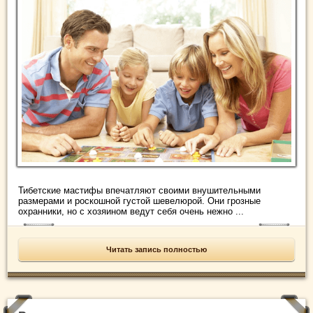
Тибетские мастифы впечатляют своими внушительными
размерами и роскошной густой шевелюрой. Они грозные
охранники, но с хозяином ведут себя очень нежно ...
Читать запись полностью