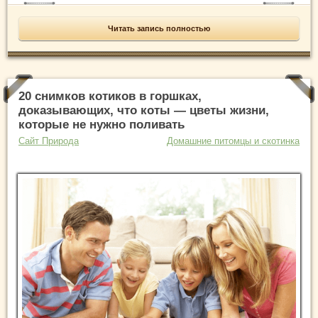
Читать запись полностью
20 снимков котиков в горшках,
доказывающих, что коты — цветы жизни,
которые не нужно поливать
Сайт Природа
Домашние питомцы и скотинка