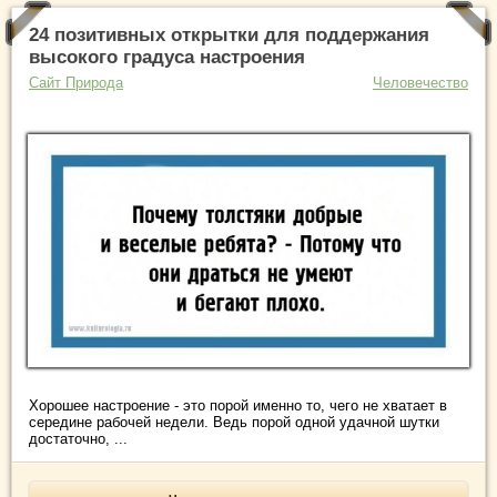
24 позитивных открытки для поддержания
высокого градуса настроения
Сайт Природа
Человечество
Хорошее настроение - это порой именно то, чего не хватает в
середине рабочей недели. Ведь порой одной удачной шутки
достаточно, ...