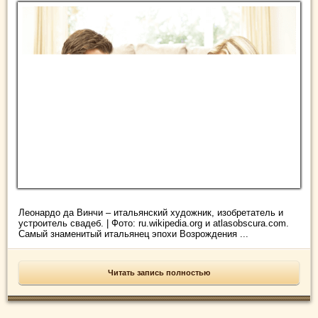
Леонардо да Винчи – итальянский художник, изобретатель и
устроитель свадеб. | Фото: ru.wikipedia.org и atlasobscura.com.
Самый знаменитый итальянец эпохи Возрождения ...
Читать запись полностью