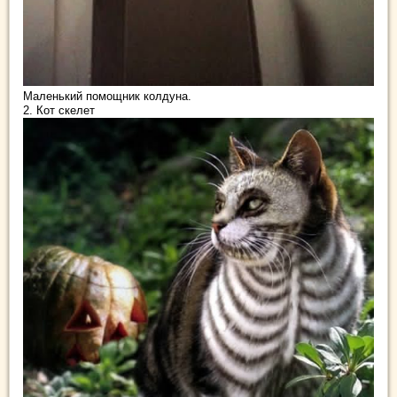
Маленький помощник колдуна.
2. Кот скелет