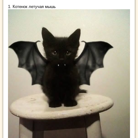
1. Котенок летучая мышь