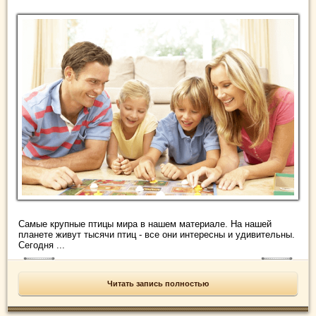
Самые крупные птицы мира в нашем материале. На нашей
планете живут тысячи птиц - все они интересны и удивительны.
Сегодня ...
Читать запись полностью