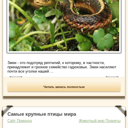
Змеи - это подотряд рептилий, к которому, в частности,
принадлежит и грозное семейство гадюковых. Змеи населяют
почти все уголки нашей ...
Читать запись полностью
Самые крупные птицы мира
Сайт Природа
Животный мир Планеты