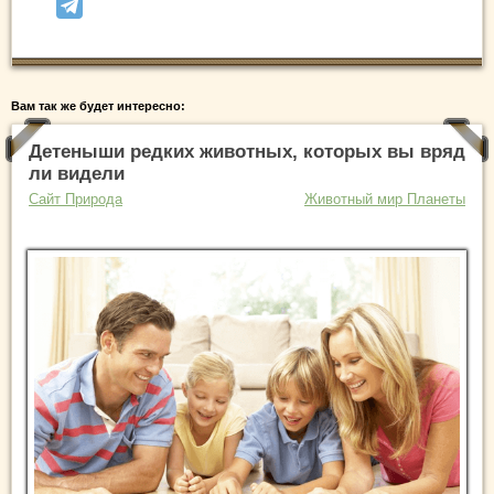
Вам так же будет интересно:
Детеныши редких животных, которых вы вряд
ли видели
Сайт Природа
Животный мир Планеты