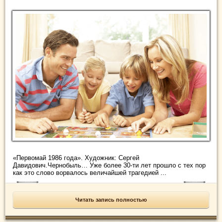
«Первомай 1986 года». Художник: Сергей
Давидович.Чернобыль… Уже более 30-ти лет прошло с тех пор
как это слово ворвалось величайшей трагедией ...
Читать запись полностью