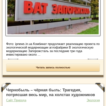
Фото: ipnews.in.ua Комбинат продолжает реализацию проекта по
экологической модернизации аглофабрики В экологическую
модернизацию Запорожсталь за последние три года
инвестировано около ...
Читать запись полностью
Чернобыль – чёрная быль: Трагедия,
потрясшая весь мир, на холстах художников
Сайт Природа
Экология