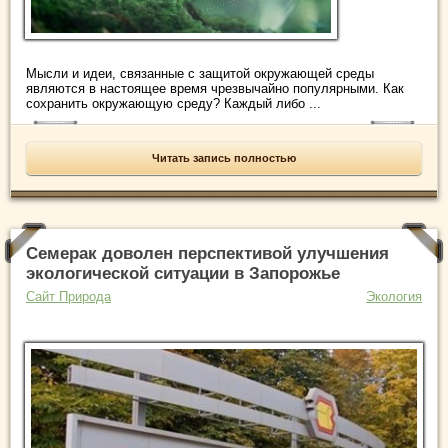
Мысли и идеи, связанные с защитой окружающей среды
являются в настоящее время чрезвычайно популярными. Как
сохранить окружающую среду? Каждый либо ...
Читать запись полностью
Семерак доволен перспективой улучшения
экологической ситуации в Запорожье
Сайт Природа
Экология