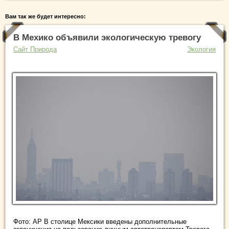
Вам так же будет интересно:
В Мехико объявили экологическую тревогу
Сайт Природа
Экология
Фото: AP В столице Мексики введены дополнительные