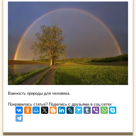
Важность природы для человека.
Понравилась статья? Поделись с друзьями в соц.сетях: