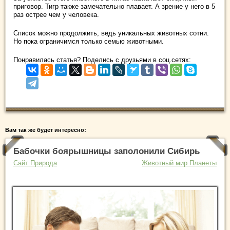
приговор. Тигр также замечательно плавает. А зрение у него в 5
раз острее чем у человека.
Список можно продолжить, ведь уникальных животных сотни.
Но пока ограничимся только семью животными.
Понравилась статья? Поделись с друзьями в соц.сетях:
Вам так же будет интересно:
Бабочки боярышницы заполонили Сибирь
Сайт Природа
Животный мир Планеты