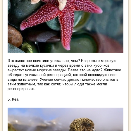
Это животное поистине уникально, чем? Разрежьте морскую
звезду на мелкие кусочки и через время с этих кусочков
вырастут новые морские звезды. Разве это не чудо? Животное
обладает уникальной регенерацией, которой позавидуют все
виды на планете. Ученые сейчас делают множество опытов в
этим животным, так как хотят, чтобы люди также могли
регенерировать.
5. Кеа.