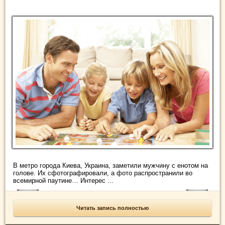
В метро города Киева, Украина, заметили мужчину с енотом на
голове. Их сфотографировали, а фото распространили во
всемирной паутине… Интерес ...
Читать запись полностью