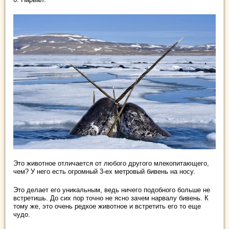
Это животное отличается от любого другого млекопитающего,
чем? У него есть огромный 3-ех метровый бивень на носу.
Это делает его уникальным, ведь ничего подобного больше не
встретишь. До сих пор точно не ясно зачем нарвалу бивень. К
тому же, это очень редкое животное и встретить его то еще
чудо.